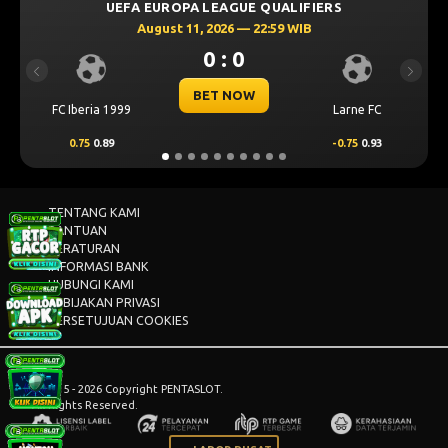
UEFA EUROPA LEAGUE QUALIFIERS
August 11, 2026 — 22:59 WIB
0 : 0
Previous
Next
BET NOW
FC Iberia 1999
Larne FC
0.75
0.89
-0.75
0.93
TENTANG KAMI
BANTUAN
PERATURAN
INFORMASI BANK
HUBUNGI KAMI
KEBIJAKAN PRIVASI
PERSETUJUAN COOKIES
© 2015 - 2026 Copyright PENTASLOT.
All Rights Reserved.